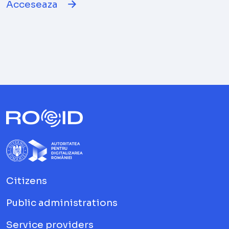
Acceseaza
Citizens
Public administrations
Service providers