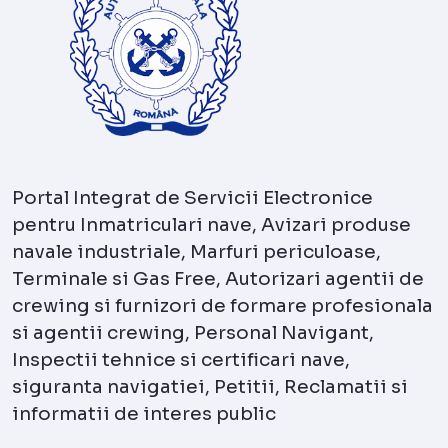
Portal Integrat de Servicii Electronice
pentru Inmatriculari nave, Avizari produse
navale industriale, Marfuri periculoase,
Terminale si Gas Free, Autorizari agentii de
crewing si furnizori de formare profesionala
si agentii crewing, Personal Navigant,
Inspectii tehnice si certificari nave,
siguranta navigatiei, Petitii, Reclamatii si
informatii de interes public