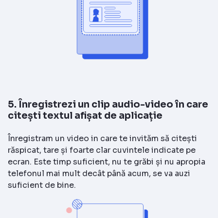
5. Înregistrezi un clip audio-video în care
citești textul afișat de aplicație
Înregistram un video in care te invităm să citești
răspicat, tare și foarte clar cuvintele indicate pe
ecran. Este timp suficient, nu te grăbi și nu apropia
telefonul mai mult decât până acum, se va auzi
suficient de bine.