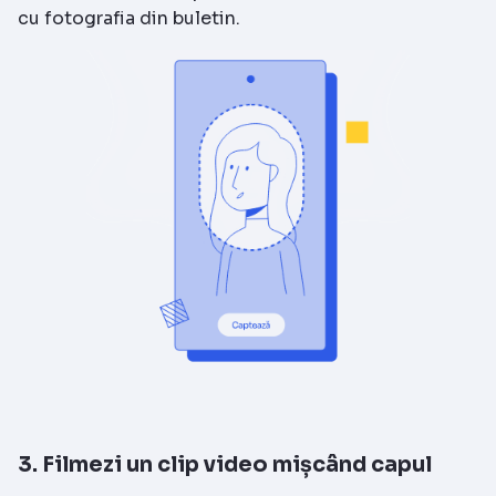
cu fotografia din buletin.
3. Filmezi un clip video mișcând capul