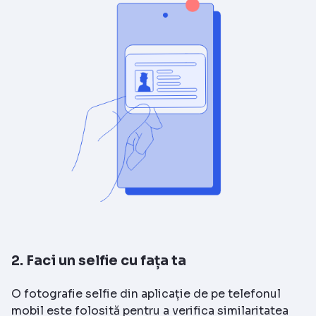
2. Faci un selfie cu fața ta
O fotografie selfie din aplicație de pe telefonul
mobil este folosită pentru a verifica similaritatea