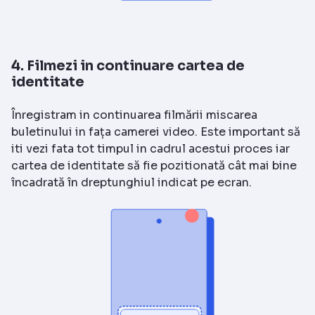
4. Filmezi in continuare cartea de
identitate
Înregistram in continuarea filmării miscarea
buletinului in fața camerei video. Este important să
iti vezi fata tot timpul in cadrul acestui proces iar
cartea de identitate să fie pozitionată cât mai bine
încadrată în dreptunghiul indicat pe ecran.