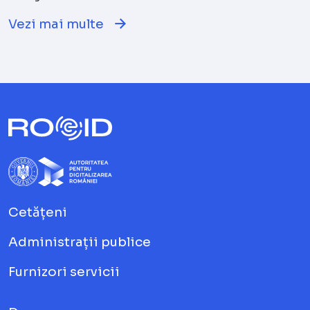
Vezi mai multe
Cetățeni
Administrații publice
Furnizori servicii