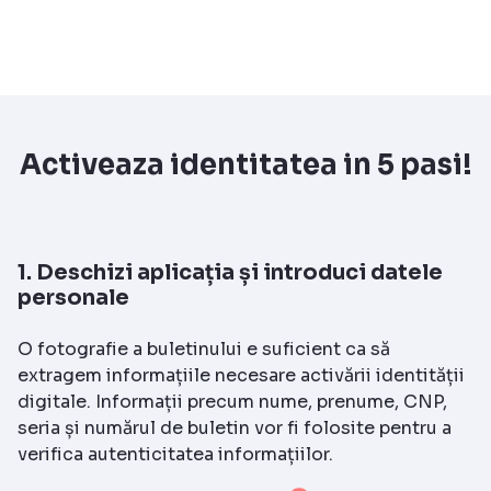
Activeaza identitatea in 5 pasi!
1. Deschizi aplicația și introduci datele
personale
O fotografie a buletinului e suficient ca să
extragem informațiile necesare activării identității
digitale. Informații precum nume, prenume, CNP,
seria și numărul de buletin vor fi folosite pentru a
verifica autenticitatea informațiilor.