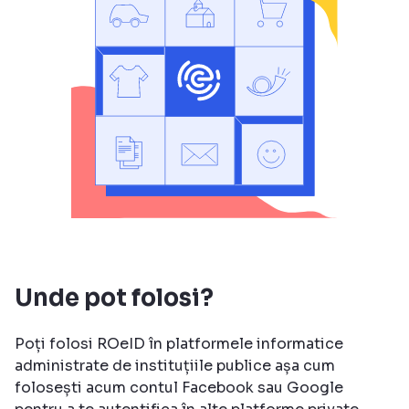
Unde pot folosi?
Poți folosi ROeID în platformele informatice
administrate de instituțiile publice așa cum
folosești acum contul Facebook sau Google