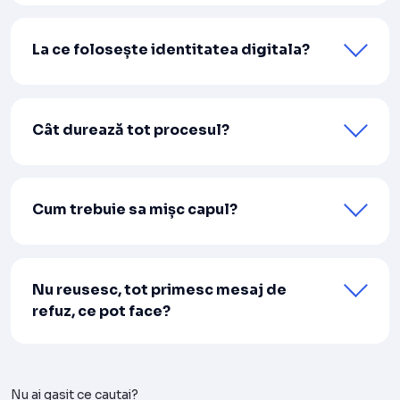
La ce folosește identitatea digitala?
Cât durează tot procesul?
Cum trebuie sa mișc capul?
Nu reusesc, tot primesc mesaj de
refuz, ce pot face?
Nu ai gasit ce cautai?