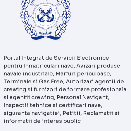
Portal Integrat de Servicii Electronice
pentru Inmatriculari nave, Avizari produse
navale industriale, Marfuri periculoase,
Terminale si Gas Free, Autorizari agentii de
crewing si furnizori de formare profesionala
si agentii crewing, Personal Navigant,
Inspectii tehnice si certificari nave,
siguranta navigatiei, Petitii, Reclamatii si
informatii de interes public