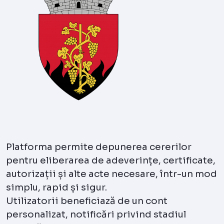
Platforma permite depunerea cererilor
pentru eliberarea de adeverințe, certificate,
autorizații și alte acte necesare, într-un mod
simplu, rapid și sigur.
Utilizatorii beneficiază de un cont
personalizat, notificări privind stadiul