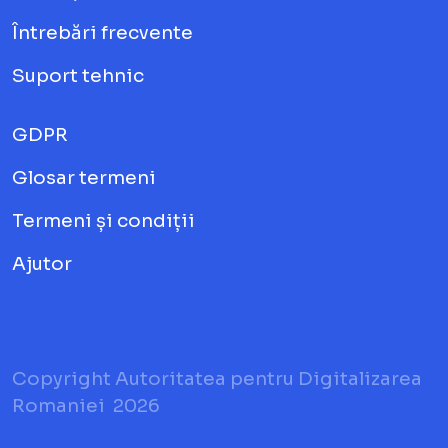
Întrebări frecvente
Suport tehnic
GDPR
Glosar termeni
Termeni și condiții
Ajutor
Copyright Autoritatea pentru Digitalizarea
Romaniei
2026