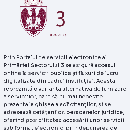
Prin Portalul de servicii electronice al
Primăriei Sectorului 3 se asigură accesul
online la servicii publice și fluxuri de lucru
digitalizate din cadrul instituției. Acesta
reprezintă o variantă alternativă de furnizare
a serviciilor, care să nu mai necesite
prezența la ghișee a solicitanților, și se
adresează cetățenilor, persoanelor juridice,
oferind posibilitatea accesării unor servicii
sub format electronic, prin depunerea de