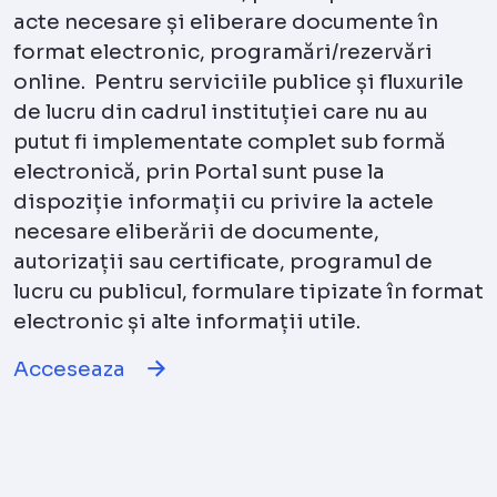
acte necesare și eliberare documente în
format electronic, programări/rezervări
online. Pentru serviciile publice și fluxurile
de lucru din cadrul instituției care nu au
putut fi implementate complet sub formă
electronică, prin Portal sunt puse la
dispoziție informații cu privire la actele
necesare eliberării de documente,
autorizații sau certificate, programul de
lucru cu publicul, formulare tipizate în format
electronic și alte informații utile.
Acceseaza